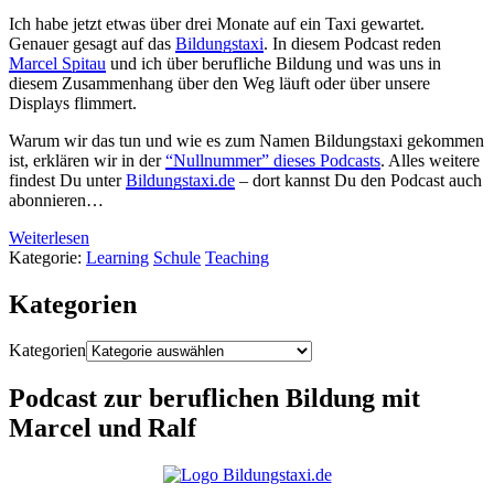
Ich habe jetzt etwas über drei Monate auf ein Taxi gewartet.
Genauer gesagt auf das
Bildungstaxi
. In diesem Podcast reden
Marcel Spitau
und ich über berufliche Bildung und was uns in
diesem Zusammenhang über den Weg läuft oder über unsere
Displays flimmert.
Warum wir das tun und wie es zum Namen Bildungstaxi gekommen
ist, erklären wir in der
“Nullnummer” dieses Podcasts
. Alles weitere
findest Du unter
Bildungstaxi.de
– dort kannst Du den Podcast auch
abonnieren…
Weiterlesen
Kategorie:
Learning
Schule
Teaching
Kategorien
Kategorien
Podcast zur beruflichen Bildung mit
Marcel und Ralf