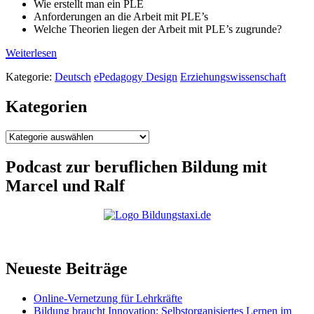
Wie erstellt man ein PLE
Anforderungen an die Arbeit mit PLE’s
Welche Theorien liegen der Arbeit mit PLE’s zugrunde?
Weiterlesen
Kategorie:
Deutsch
ePedagogy Design
Erziehungswissenschaft
Kategorien
Kategorien
Podcast zur beruflichen Bildung mit
Marcel und Ralf
Neueste Beiträge
Online-Vernetzung für Lehrkräfte
Bildung braucht Innovation: Selbstorganisiertes Lernen im