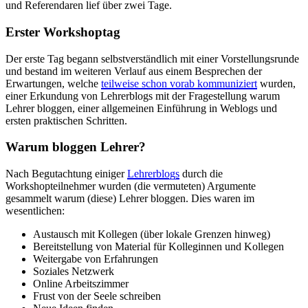
und Referendaren lief über zwei Tage.
Erster Workshoptag
Der erste Tag begann selbstverständlich mit einer Vorstellungsrunde
und bestand im weiteren Verlauf aus einem Besprechen der
Erwartungen, welche
teilweise schon vorab kommuniziert
wurden,
einer Erkundung von Lehrerblogs mit der Fragestellung warum
Lehrer bloggen, einer allgemeinen Einführung in Weblogs und
ersten praktischen Schritten.
Warum bloggen Lehrer?
Nach Begutachtung einiger
Lehrerblogs
durch die
Workshopteilnehmer wurden (die vermuteten) Argumente
gesammelt warum (diese) Lehrer bloggen. Dies waren im
wesentlichen:
Austausch mit Kollegen (über lokale Grenzen hinweg)
Bereitstellung von Material für Kolleginnen und Kollegen
Weitergabe von Erfahrungen
Soziales Netzwerk
Online Arbeitszimmer
Frust von der Seele schreiben