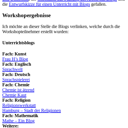
die
Entwurfskizze für einen Unterricht mit Blogs
gefallen.
Workshopergebnisse
Ich möchte an dieser Stelle die Blogs verlinken, welche durch die
Workshopteilnehmer erstellt wurden:
Unterrichtsblogs
Fach: Kunst
Frau H’s Blog
Fach: Englisch
Sprachwelt
Fach: Deutsch
Sprachspielerei
Fach: Chemie
Chemie ist ätzend
Chemie Kaut
Fach: Religion
Religionswerkstatt
Hamburg – Stadt der Religionen
Fach: Mathematik
Mathe – Ein Blog
Weitere: