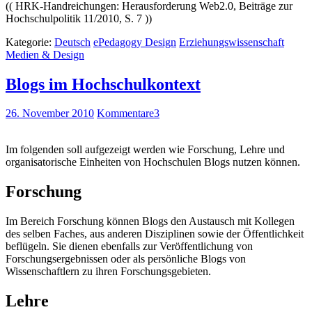
(( HRK-Handreichungen: Herausforderung Web2.0, Beiträge zur
Hochschulpolitik 11/2010, S. 7 ))
Kategorie:
Deutsch
ePedagogy Design
Erziehungswissenschaft
Medien & Design
Blogs im Hochschulkontext
26. November 2010
Kommentare
3
Im folgenden soll aufgezeigt werden wie Forschung, Lehre und
organisatorische Einheiten von Hochschulen Blogs nutzen können.
Forschung
Im Bereich Forschung können Blogs den Austausch mit Kollegen
des selben Faches, aus anderen Disziplinen sowie der Öffentlichkeit
beflügeln. Sie dienen ebenfalls zur Veröffentlichung von
Forschungsergebnissen oder als persönliche Blogs von
Wissenschaftlern zu ihren Forschungsgebieten.
Lehre