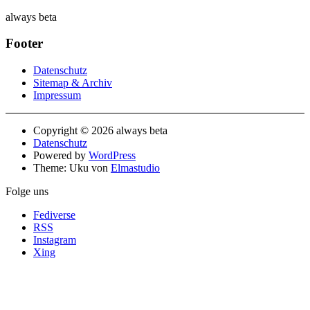
always beta
Footer
Datenschutz
Sitemap & Archiv
Impressum
Copyright © 2026 always beta
Datenschutz
Powered by
WordPress
Theme: Uku von
Elmastudio
Folge uns
Fediverse
RSS
Instagram
Xing