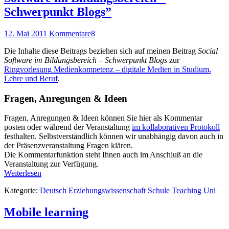
Schwerpunkt Blogs”
12. Mai 2011
Kommentare
8
Die Inhalte diese Beitrags beziehen sich auf meinen Beitrag
Social
Software im Bildungsbereich – Schwerpunkt Blogs
zur
Ringvorlesung Medienkompetenz – digitale Medien in Studium,
Lehre und Beruf
.
Fragen, Anregungen & Ideen
Fragen, Anregungen & Ideen können Sie hier als Kommentar
posten oder während der Veranstaltung
im kollaborativen Protokoll
festhalten. Selbstverständlich können wir unabhängig davon auch in
der Präsenzveranstaltung Fragen klären.
Die Kommentarfunktion steht Ihnen auch im Anschluß an die
Veranstaltung zur Verfügung.
Weiterlesen
Kategorie:
Deutsch
Erziehungswissenschaft
Schule
Teaching
Uni
Mobile learning