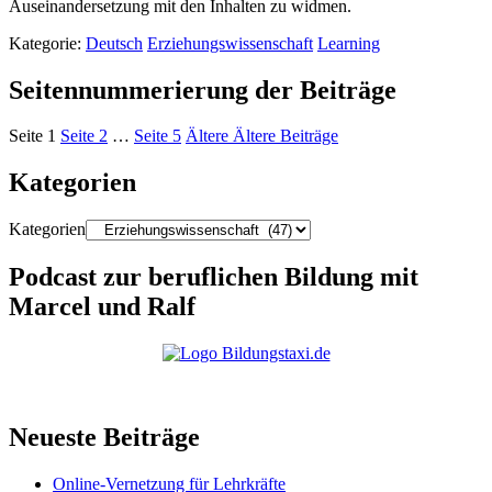
Auseinandersetzung mit den Inhalten zu widmen.
Kategorie:
Deutsch
Erziehungswissenschaft
Learning
Seitennummerierung der Beiträge
Seite
1
Seite
2
…
Seite
5
Ältere
Ältere Beiträge
Kategorien
Kategorien
Podcast zur beruflichen Bildung mit
Marcel und Ralf
Neueste Beiträge
Online-Vernetzung für Lehrkräfte