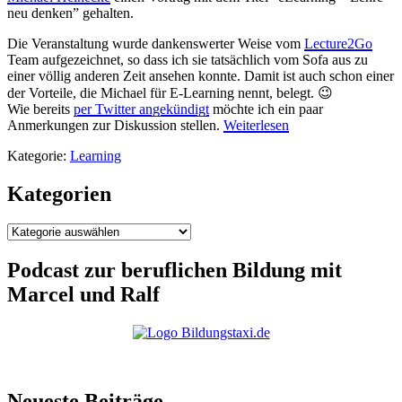
neu denken” gehalten.
Die Veranstaltung wurde dankenswerter Weise vom
Lecture2Go
Team aufgezeichnet, so dass ich sie tatsächlich vom Sofa aus zu
einer völlig anderen Zeit ansehen konnte. Damit ist auch schon einer
der Vorteile, die Michael für E-Learning nennt, belegt. 😉
Wie bereits
per Twitter angekündigt
möchte ich ein paar
Anmerkungen zur Diskussion stellen.
Weiterlesen
Kategorie:
Learning
Kategorien
Kategorien
Podcast zur beruflichen Bildung mit
Marcel und Ralf
Neueste Beiträge