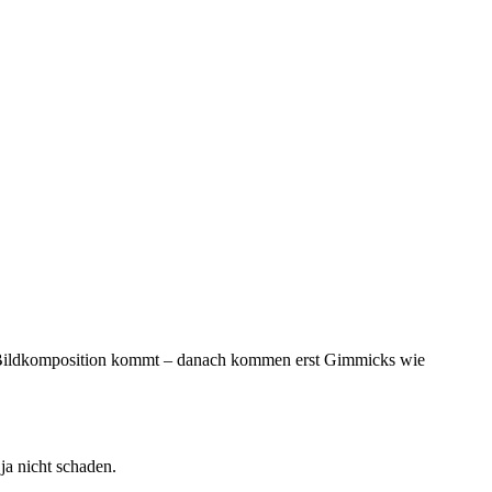
und Bildkomposition kommt – danach kommen erst Gimmicks wie
ja nicht schaden.