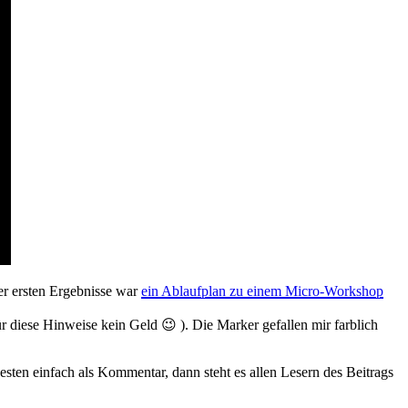
er ersten Ergebnisse war
ein Ablaufplan zu einem Micro-Workshop
 diese Hinweise kein Geld 😉 ). Die Marker gefallen mir farblich
esten einfach als Kommentar, dann steht es allen Lesern des Beitrags