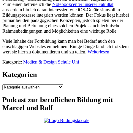
Zum einen betreue ich die
Notebookcenter unserer Fakultät
,
ausserdem bin ich daran interessiert wie iOS-Geräte sinnvoll in
Bildungsprozesse integriert werden können. Der Fokus liegt hierbei
primär bei den pädagogischen Konzepten, jedoch spielen bei der
Planung und Betreuung eines solchen Projekts auch technische
Rahmenbedingungen und Möglichkeiten eine wichtige Rolle.
Viele Inhalte der Fortbildung kann man bei Bedarf auch den
einschlägigen Websites entnehmen. Einige Dinge fand ich trotzdem
wert sie hier zu dokumentieren und zu teilen.
Weiterlesen
Kategorie:
Medien & Design
Schule
Uni
Kategorien
Kategorien
Podcast zur beruflichen Bildung mit
Marcel und Ralf