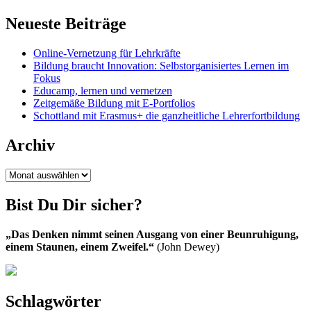
Neueste Beiträge
Online-Vernetzung für Lehrkräfte
Bildung braucht Innovation: Selbstorganisiertes Lernen im
Fokus
Educamp, lernen und vernetzen
Zeitgemäße Bildung mit E-Portfolios
Schottland mit Erasmus+ die ganzheitliche Lehrerfortbildung
Archiv
Archiv
Bist Du Dir sicher?
„Das Denken nimmt seinen Ausgang von einer Beunruhigung,
einem Staunen, einem Zweifel.“
(John Dewey)
Schlagwörter