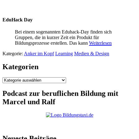
EduHack Day
Bei einem sogenannten Eduhack-Day finden sich
Gruppen, die in kurzer Zeit ein Produkt für
Bildungsprozesse erstellen. Das kann
Weiterlesen
Kategorie:
Anker im Kopf
Learning
Medien & Design
Kategorien
Kategorien
Podcast zur beruflichen Bildung mit
Marcel und Ralf
Neueste Beiträge