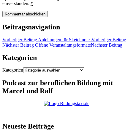
einverstanden.
*
Beitragsnavigation
Vorheriger Beitrag
Anleitungen für Sketchnotes
Vorheriger Beitrag
Nächster Beitrag
Offene Veranstaltungsformate
Nächster Beitrag
Kategorien
Kategorien
Podcast zur beruflichen Bildung mit
Marcel und Ralf
Neueste Beiträge