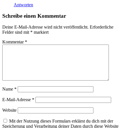
Antworten
Schreibe einen Kommentar
Deine E-Mail-Adresse wird nicht veröffentlicht.
Erforderliche
Felder sind mit
*
markiert
Kommentar
*
Name
*
E-Mail-Adresse
*
Website
Mit der Nutzung dieses Formulars erklärst du dich mit der
Speicherung und Verarbeitung deiner Daten durch diese Website