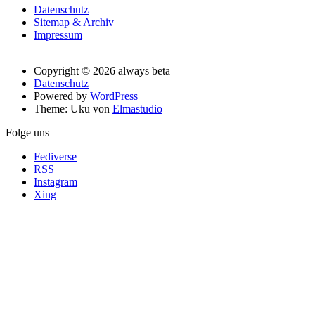
Datenschutz
Sitemap & Archiv
Impressum
Copyright © 2026 always beta
Datenschutz
Powered by
WordPress
Theme: Uku von
Elmastudio
Folge uns
Fediverse
RSS
Instagram
Xing